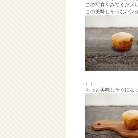
この写真をみてくださ
この美味しそうなパン
↓↓↓↓
もっと美味しそうにな