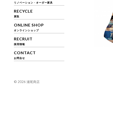
リノベーション・オーダー家具
RECYCLE
買取
ONLINE SHOP
オンラインショップ
RECRUIT
採用情報
CONTACT
お問合せ
© 2026
瀬尾商店