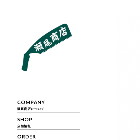
COMPANY
瀬尾商店について
SHOP
店舗情報
ORDER