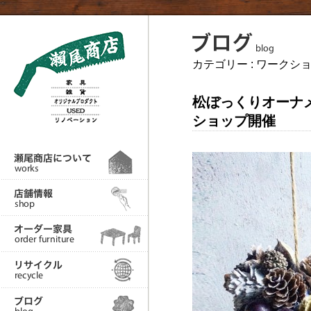
カテゴリー :
ワークシ
松ぼっくりオーナ
ショップ開催