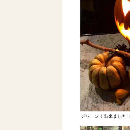
ジャーン！出来ました