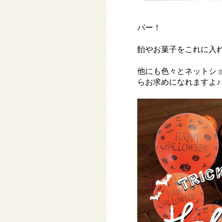
パー！
飴やお菓子をこれに入
他にも色々とネットシ
らお求めになれますよ♪