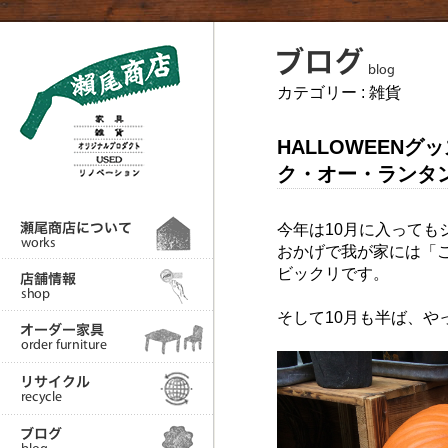
カテゴリー :
雑貨
HALLOWEENグ
ク・オー・ランタ
今年は10月に入って
おかげで我が家には「
ビックリです。
そして10月も半ば、