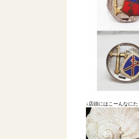
↓店頭にはこーんなに