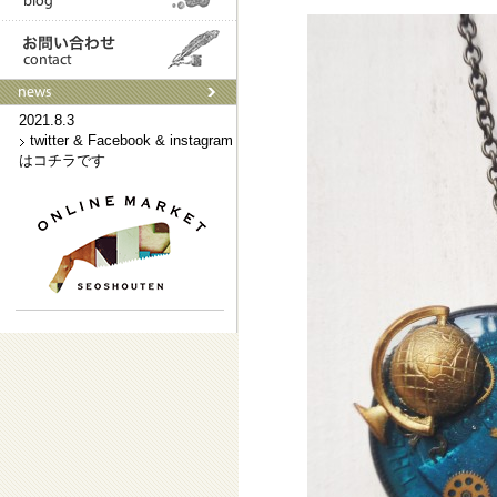
2021.9.3
ネットショップはこちらです
2021.8.3
twitter & Facebook & instagram
はコチラです