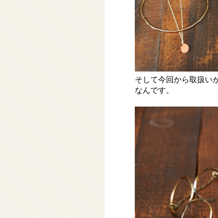
そして今回から取扱い
なんです。