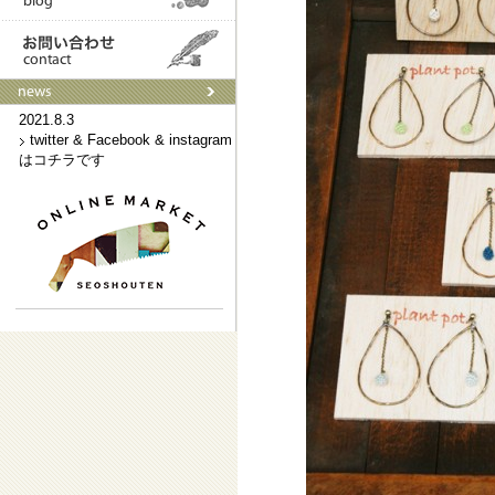
2021.9.3
ネットショップはこちらです
2021.8.3
twitter & Facebook & instagram
はコチラです