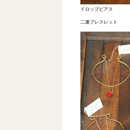
ドロップピアス
二連ブレスレット