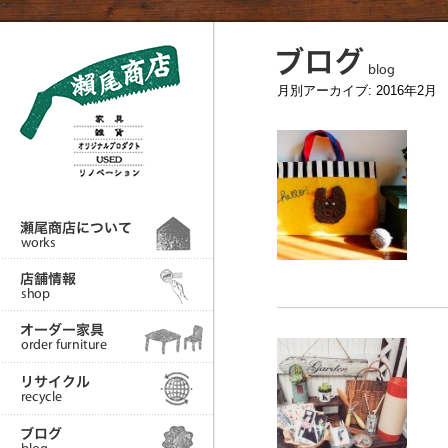
月別アーカイブ:
2016年2月