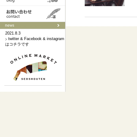
2021.9.3
ネットショップはこちらです
2021.8.3
twitter & Facebook & instagram
はコチラです