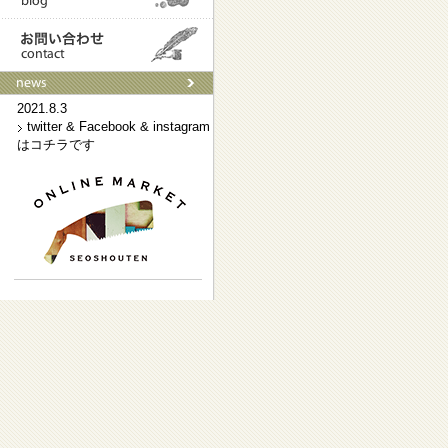
2021.9.3
ネットショップはこちらです
2021.8.3
twitter & Facebook & instagram
はコチラです