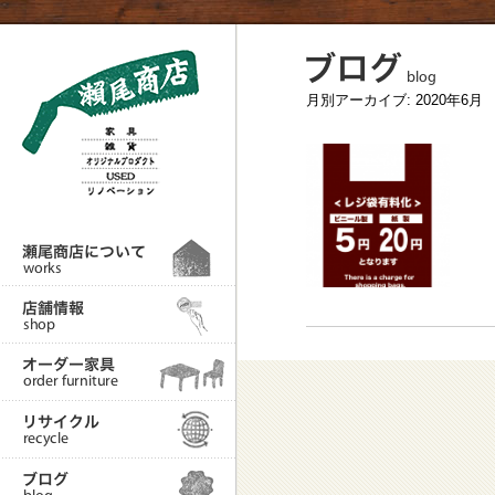
月別アーカイブ:
2020年6月