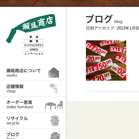
日別アーカイブ:
2013年1月6