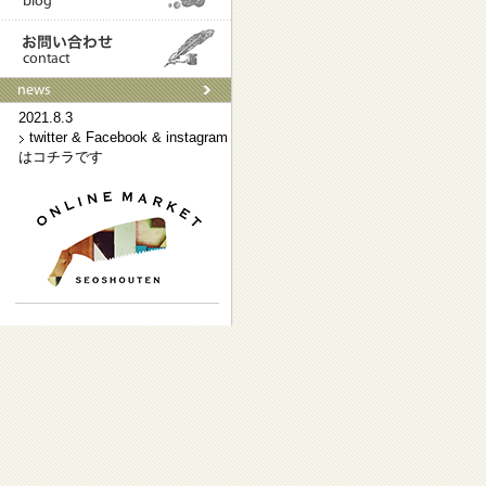
2021.9.3
ネットショップはこちらです
2021.8.3
twitter & Facebook & instagram
はコチラです