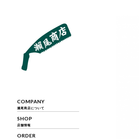
COMPANY
瀬尾商店について
SHOP
店舗情報
ORDER