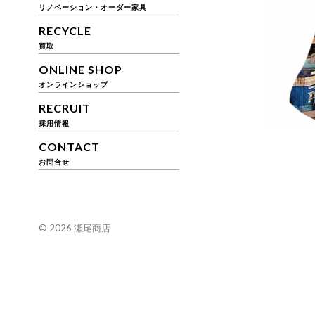
リノベーション・オーダー家具
RECYCLE
買取
ONLINE SHOP
オンラインショップ
RECRUIT
採用情報
CONTACT
お問合せ
© 2026
瀬尾商店